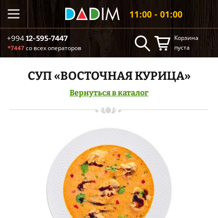
11:00 - 01:00
Корзина
+994
12-595-7447
пуста
*7447
со всех операторов
СУП «ВОСТОЧНАЯ КУРИЦА»
Вернуться в каталог