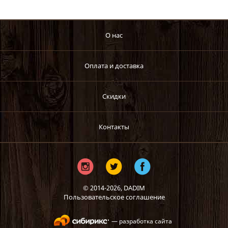
О нас
Оплата и доставка
Скидки
Контакты
© 2014-2026,
DADIM
Пользовательское соглашение
— разработка сайта