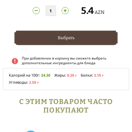
5.4
AZN
Выбрать
При добавлении в корзину вы сможете выбрать
дополнительные ингредиенты для блюда
Калорий на 100г:
Жиры:
Белки:
24.30
0.20 г
3.10 г
Углеводы:
2.50 г
С ЭТИМ ТОВАРОМ ЧАСТО
ПОКУПАЮТ