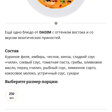
Ещё одно блюдо от
DADIM
с оттенком востока и со
вкусом экзотических пряностей.
Состав
Куриное филе, имбирь, чеснок, кинза, сладкий соус
«чили», соевый соус, томатная паста, грибы, оливковое
масло, перец «чили», рыбный соус, лимонное сорго,
кокосовое молоко, устричный соус, сухари
Выберите размер порции:
250
мл