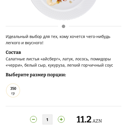
Идеальный выбор для тех, кому хочется чего-нибудь
легкого и вкусного!
Состав
Салатные листья «айсберг», латук, лосось, помидоры
«черри», белый сыр, кукуруза, легкий горчичный соус
Выберите размер порции:
350
гр
11.2
AZN