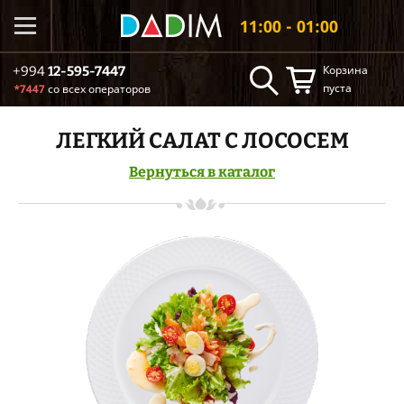
11:00 - 01:00
Корзина
+994
12-595-7447
пуста
*7447
со всех операторов
ЛЕГКИЙ САЛАТ С ЛОСОСЕМ
Вернуться в каталог