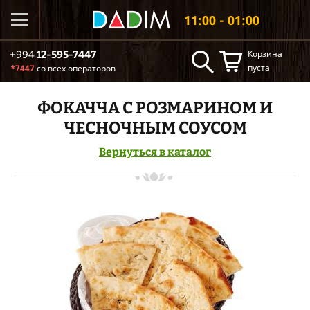
11:00 - 01:00
Корзина
+994
12-595-7447
пуста
*7447
со всех операторов
ФОКАЧЧА С РОЗМАРИНОМ И
ЧЕСНОЧНЫМ СОУСОМ
Вернуться в каталог