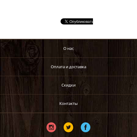
О нас
Оплата и доставка
Скидки
Контакты