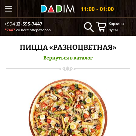
11:00 - 01:00
Корзина
+994
12-595-7447
пуста
*7447
со всех операторов
ПИЦЦА «РАЗНОЦВЕТНАЯ»
Вернуться в каталог