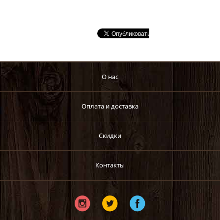
О нас
Оплата и доставка
Скидки
Контакты