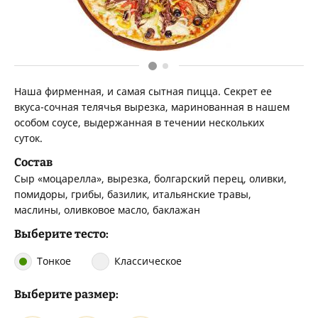
Наша фирменная, и самая сытная пицца. Секрет ее
вкуса-сочная телячья вырезка, маринованная в нашем
особом соусе, выдержанная в течении нескольких
суток.
Состав
Сыр «моцарелла», вырезка, болгарский перец, оливки,
помидоры, грибы, базилик, итальянские травы,
маслины, оливковое масло, баклажан
Выберите тесто:
Тонкое
Классическое
Выберите размер: