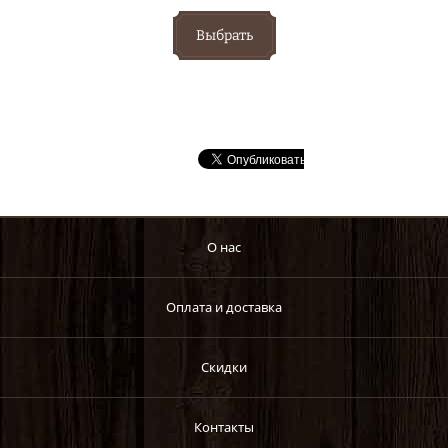
Выбрать
О нас
Оплата и доставка
Скидки
Контакты