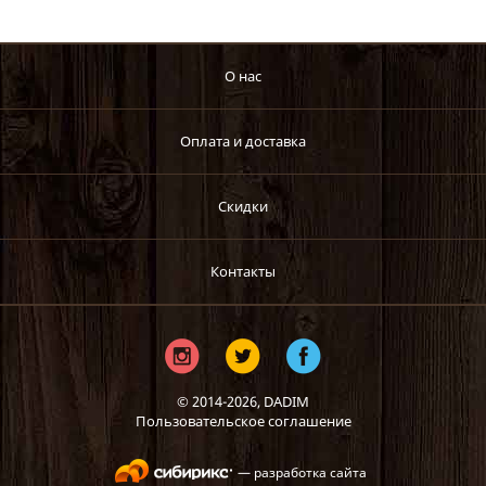
О нас
Оплата и доставка
Скидки
Контакты
© 2014-2026,
DADIM
Пользовательское соглашение
— разработка сайта