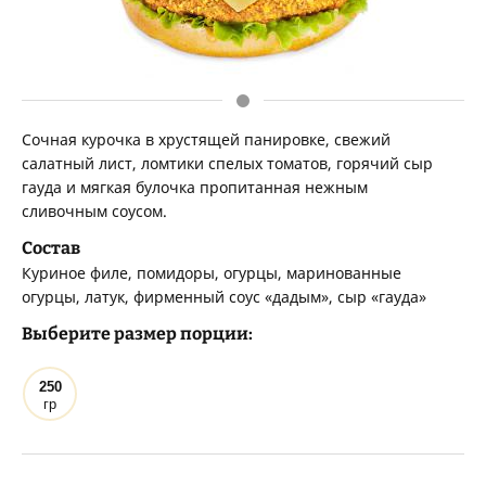
Сочная курочка в хрустящей панировке, свежий
салатный лист, ломтики спелых томатов, горячий сыр
гауда и мягкая булочка пропитанная нежным
сливочным соусом.
Состав
Куриное филе, помидоры, огурцы, маринованные
огурцы, латук, фирменный соус «дадым», сыр «гауда»
Выберите размер порции:
250
гр